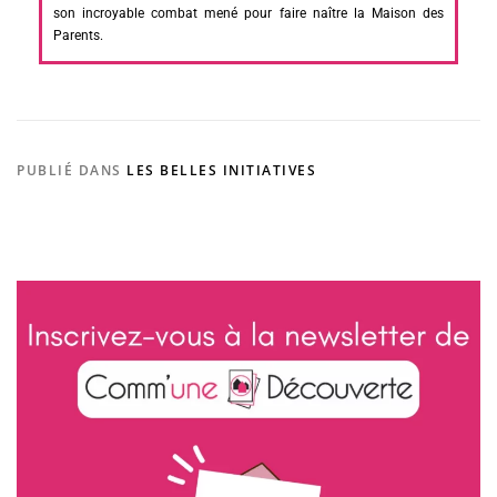
son incroyable combat mené pour faire naître la Maison des
Parents.
PUBLIÉ DANS
LES BELLES INITIATIVES