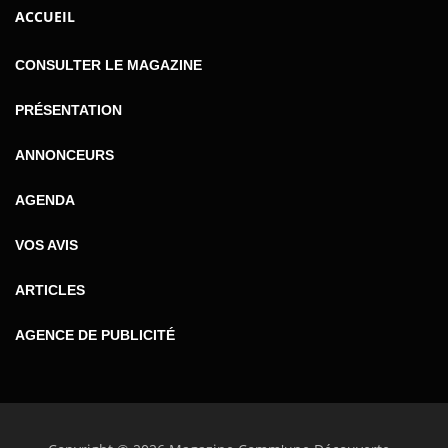
ACCUEIL
CONSULTER LE MAGAZINE
PRÉSENTATION
ANNONCEURS
AGENDA
VOS AVIS
ARTICLES
AGENCE DE PUBLICITÉ