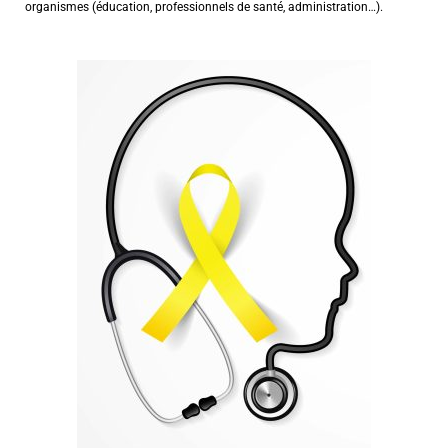
organismes (éducation, professionnels de santé, administration…).