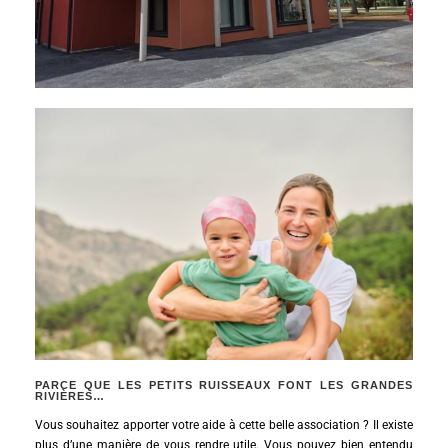
PARCE QUE LES PETITS RUISSEAUX FONT LES GRANDES
RIVIÈRES…
Vous souhaitez apporter votre aide à cette belle association ? Il existe
plus d’une manière de vous rendre utile. Vous pouvez bien entendu