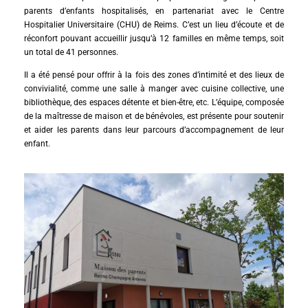
parents d’enfants hospitalisés, en partenariat avec le Centre
Hospitalier Universitaire (CHU) de Reims. C’est un lieu d’écoute et de
réconfort pouvant accueillir jusqu’à 12 familles en même temps, soit
un total de 41 personnes.
Il a été pensé pour offrir à la fois des zones d’intimité et des lieux de
convivialité, comme une salle à manger avec cuisine collective, une
bibliothèque, des espaces détente et bien-être, etc. L’équipe, composée
de la maîtresse de maison et de bénévoles, est présente pour soutenir
et aider les parents dans leur parcours d’accompagnement de leur
enfant.