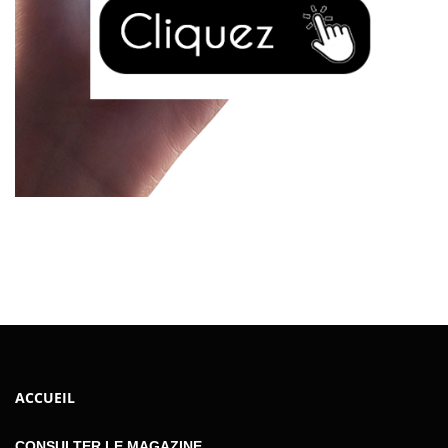
ACCUEIL
CONSULTER LE MAGAZINE