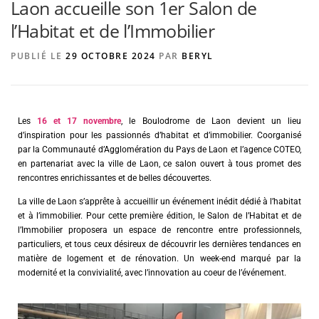
Laon accueille son 1er Salon de
l’Habitat et de l’Immobilier
AGENCE DE PUBLICITÉ
PUBLIÉ LE
29 OCTOBRE 2024
PAR
BERYL
Les
16 et 17 novembre
, le Boulodrome de Laon devient un lieu
d’inspiration pour les passionnés d’habitat et d’immobilier. Coorganisé
par la Communauté d’Agglomération du Pays de Laon et l’agence COTEO,
en partenariat avec la ville de Laon, ce salon ouvert à tous promet des
rencontres enrichissantes et de belles découvertes.
La ville de Laon s’apprête à accueillir un événement inédit dédié à l’habitat
et à l’immobilier. Pour cette première édition, le Salon de l’Habitat et de
l’Immobilier proposera un espace de rencontre entre professionnels,
particuliers, et tous ceux désireux de découvrir les dernières tendances en
matière de logement et de rénovation. Un week-end marqué par la
modernité et la convivialité, avec l’innovation au coeur de l’événement.