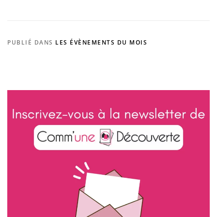
PUBLIÉ DANS
LES ÉVÈNEMENTS DU MOIS