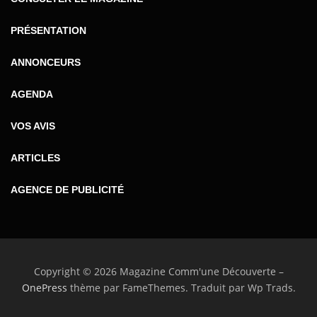
PRÉSENTATION
ANNONCEURS
AGENDA
VOS AVIS
ARTICLES
AGENCE DE PUBLICITÉ
Copyright © 2026 Magazine Comm'une Découverte
–
OnePress
thème par FameThemes. Traduit par Wp Trads.