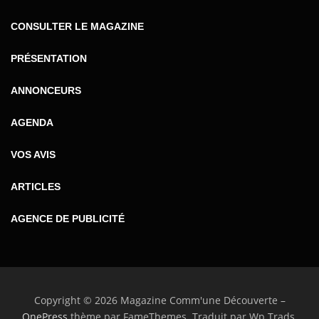
CONSULTER LE MAGAZINE
PRÉSENTATION
ANNONCEURS
AGENDA
VOS AVIS
ARTICLES
AGENCE DE PUBLICITÉ
Copyright © 2026 Magazine Comm'une Découverte
–
OnePress
thème par FameThemes. Traduit par Wp Trads.