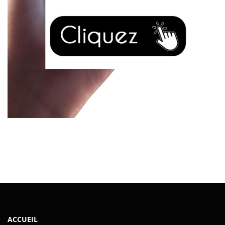
ACCUEIL