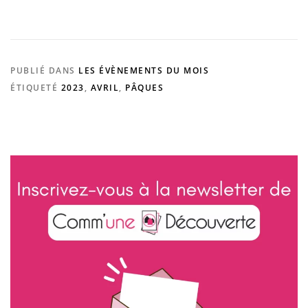
PUBLIÉ DANS
LES ÉVÈNEMENTS DU MOIS
ÉTIQUETÉ
2023
,
AVRIL
,
PÂQUES