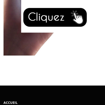
ACCUEIL