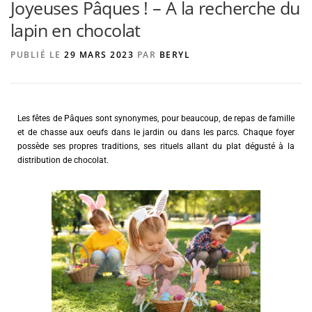
Joyeuses Pâques ! – A la recherche du
lapin en chocolat
AGENCE DE PUBLICITÉ
PUBLIÉ LE
29 MARS 2023
PAR
BERYL
Les fêtes de Pâques sont synonymes, pour beaucoup, de repas de famille
et de chasse aux oeufs dans le jardin ou dans les parcs. Chaque foyer
possède ses propres traditions, ses rituels allant du plat dégusté à la
distribution de chocolat.