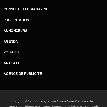
CONSULTER LE MAGAZINE
PRÉSENTATION
ANNONCEURS
AGENDA
VOS AVIS
ARTICLES
AGENCE DE PUBLICITÉ
Copyright © 2026 Magazine Comm'une Découverte
–
OnePress
thème par FameThemes. Traduit par Wp Trads.