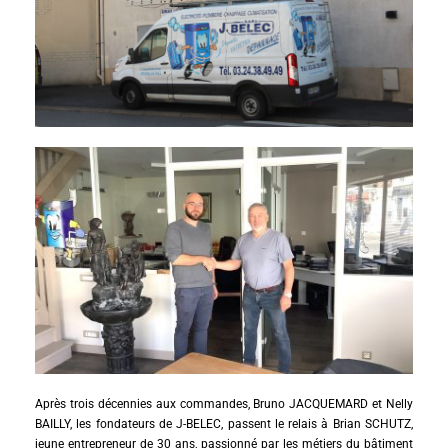
Après trois décennies aux commandes, Bruno JACQUEMARD et Nelly
BAILLY, les fondateurs de J-BELEC, passent le relais à Brian SCHUTZ,
jeune entrepreneur de 30 ans, passionné par les métiers du bâtiment