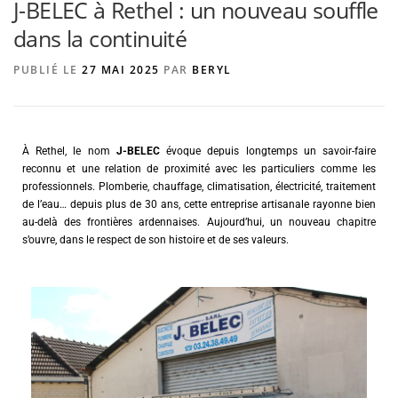
J-BELEC à Rethel : un nouveau souffle
dans la continuité
AGENCE DE PUBLICITÉ
PUBLIÉ LE
27 MAI 2025
PAR
BERYL
À Rethel, le nom
J-BELEC
évoque depuis longtemps un savoir-faire
reconnu et une relation de proximité avec les particuliers comme les
professionnels. Plomberie, chauffage, climatisation, électricité, traitement
de l’eau… depuis plus de 30 ans, cette entreprise artisanale rayonne bien
au-delà des frontières ardennaises. Aujourd’hui, un nouveau chapitre
s’ouvre, dans le respect de son histoire et de ses valeurs.