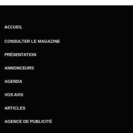
ACCUEIL
CONSULTER LE MAGAZINE
PRÉSENTATION
ANNONCEURS
AGENDA
VOS AVIS
ARTICLES
AGENCE DE PUBLICITÉ