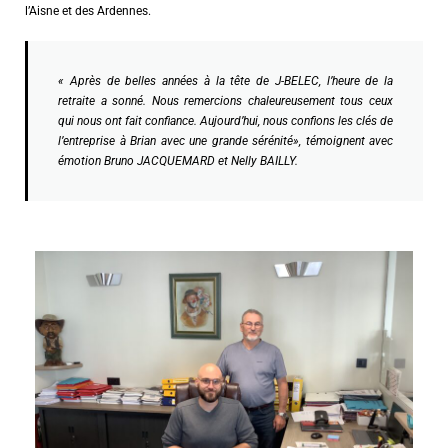
l’Aisne et des Ardennes.
« Après de belles années à la tête de J-BELEC, l’heure de la
retraite a sonné. Nous remercions chaleureusement tous ceux
qui nous ont fait confiance. Aujourd’hui, nous confions les clés de
l’entreprise à Brian avec une grande sérénité», témoignent avec
émotion Bruno JACQUEMARD et Nelly BAILLY.