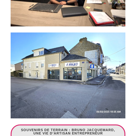
SOUVENIRS DE TERRAIN : BRUNO JACQUEMARD,
UNE VIE D’ARTISAN ENTREPRENEUR