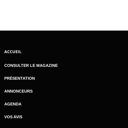
ACCUEIL
CONSULTER LE MAGAZINE
PRÉSENTATION
ANNONCEURS
AGENDA
VOS AVIS