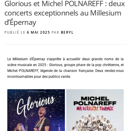
Glorious et Michel POLNAREFF : deux
concerts exceptionnels au Millesium
d’Épernay
AGENCE DE PUBLICITÉ
PUBLIÉ LE
6 MAI 2025
PAR
BERYL
Le Millesium d’Épernay s’apprête à accueillir deux grands noms de la
scène musicale en 2025 : Glorious, groupe phare de la pop chrétienne, et
Michel POLNAREFF, légende de la chanson française. Deux rendez-vous
incontournables pour des publics variés.