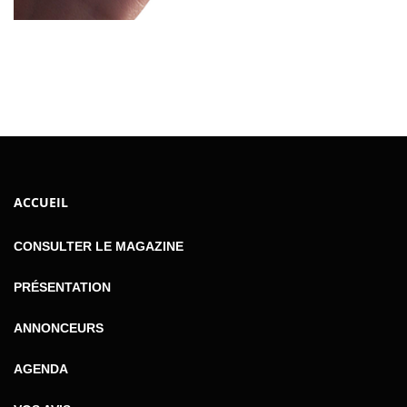
ACCUEIL
CONSULTER LE MAGAZINE
PRÉSENTATION
ANNONCEURS
AGENDA