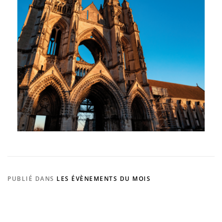
PUBLIÉ DANS
LES ÉVÈNEMENTS DU MOIS