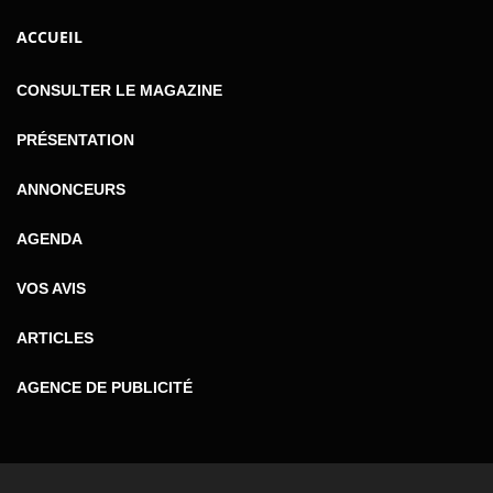
ACCUEIL
CONSULTER LE MAGAZINE
PRÉSENTATION
ANNONCEURS
AGENDA
VOS AVIS
ARTICLES
AGENCE DE PUBLICITÉ