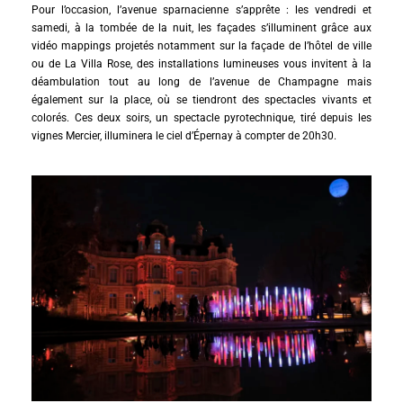
Pour l’occasion, l’avenue sparnacienne s’apprête : les vendredi et
samedi, à la tombée de la nuit, les façades s’illuminent grâce aux
vidéo mappings projetés notamment sur la façade de l’hôtel de ville
ou de La Villa Rose, des installations lumineuses vous invitent à la
déambulation tout au long de l’avenue de Champagne mais
également sur la place, où se tiendront des spectacles vivants et
colorés. Ces deux soirs, un spectacle pyrotechnique, tiré depuis les
vignes Mercier, illuminera le ciel d’Épernay à compter de 20h30.