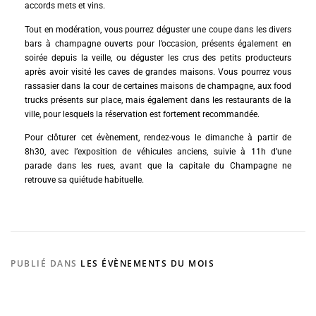
accords mets et vins.
Tout en modération, vous pourrez déguster une coupe dans les divers
bars à champagne ouverts pour l’occasion, présents également en
soirée depuis la veille, ou déguster les crus des petits producteurs
après avoir visité les caves de grandes maisons. Vous pourrez vous
rassasier dans la cour de certaines maisons de champagne, aux food
trucks présents sur place, mais également dans les restaurants de la
ville, pour lesquels la réservation est fortement recommandée.
Pour clôturer cet évènement, rendez-vous le dimanche à partir de
8h30, avec l’exposition de véhicules anciens, suivie à 11h d’une
parade dans les rues, avant que la capitale du Champagne ne
retrouve sa quiétude habituelle.
PUBLIÉ DANS
LES ÉVÈNEMENTS DU MOIS