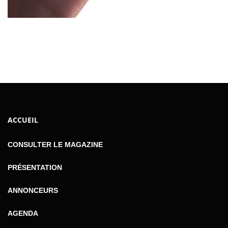
ACCUEIL
CONSULTER LE MAGAZINE
PRÉSENTATION
ANNONCEURS
AGENDA