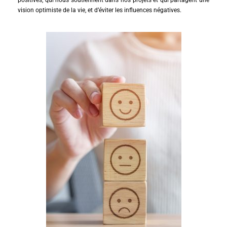
vision optimiste de la vie, et d’éviter les influences négatives.