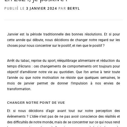
PUBLIÉ LE
3 JANVIER 2024
PAR
BERYL
AGENCE DE PUBLICITÉ
Janvier est la période traditionnelle des bonnes résolutions. Et si pour
cette année qui débute, nous décidions de changer notre regard sur les
choses pour nous concentrer sur le positif, et rien que le positif ?
Arrêt du tabac, reprise du sport, rééquilibrage alimentaire et réduction du
temps d’écrans : ces changements de comportements ont toujours pour
objectif d’améliorer notre vie au quotidien. Que l’on arrive à tenir toute
l’année ou que notre motivation ne résiste que quelques semaines, le
mois de janvier permet de donner l’impulsion à nos envies de
transformation.
CHANGER NOTRE POINT DE VUE
Et si nous décidions d’agir avant tout sur notre perception des
évènements ? L’idée n’est pas de ne pas avoir conscience des réalités et
des difficultés de notre monde, mais de se concentrer sur ce qui nous rend