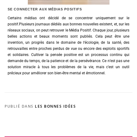
SE CONNECTER AUX MÉDIAS POSITIFS
Certains médias ont décidé de se concentrer uniquement sur le
positif.Plusieurs journaux dédiés aux bonnes nouvelles existent, et, sur les
réseaux sociaux, on peut retrouver le Média Positif. Chaque jour, plusieurs
belles actions et beaux moments sont publiés. Cela peut être une
invention, un progrès dans le domaine de l’écologie, de la santé, des
retrouvailles entre proches perdus de vue ou encore des exploits sportifs
et solidaires. Cultiver la pensée positive est un processus continu qui
demande du temps, de la patience et de la persévérance. Ce n’est pas une
solution miracle à tous les problèmes de la vie, mais c’est un outil
précieux pour améliorer son bien-être mental et émotionnel.
PUBLIÉ DANS
LES BONNES IDÉES