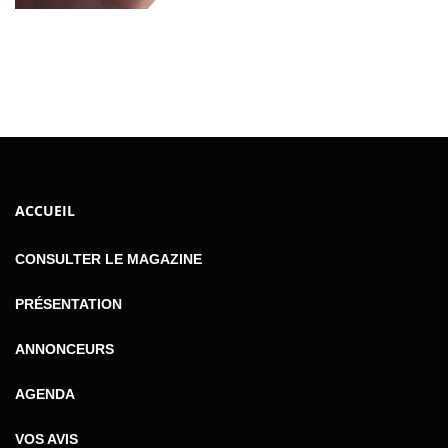
ACCUEIL
CONSULTER LE MAGAZINE
PRÉSENTATION
ANNONCEURS
AGENDA
VOS AVIS