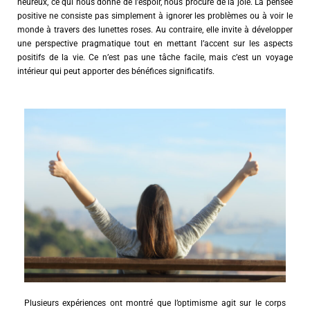
heureux, ce qui nous donne de l’espoir, nous procure de la joie. La pensée
positive ne consiste pas simplement à ignorer les problèmes ou à voir le
monde à travers des lunettes roses. Au contraire, elle invite à développer
une perspective pragmatique tout en mettant l’accent sur les aspects
positifs de la vie. Ce n’est pas une tâche facile, mais c’est un voyage
intérieur qui peut apporter des bénéfices significatifs.
Plusieurs expériences ont montré que l’optimisme agit sur le corps