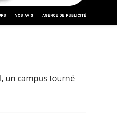
URS
VOS AVIS
AGENCE DE PUBLICITÉ
l, un campus tourné