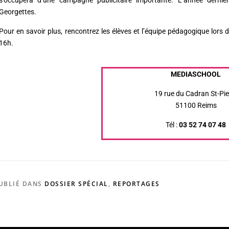
Georgettes.
Pour en savoir plus, rencontrez les élèves et l’équipe pédagogique lors 
16h.
MEDIASCHOOL
19 rue du Cadran St-Pie
51100 Reims
Tél :
03 52 74 07 48
UBLIÉ DANS
DOSSIER SPÉCIAL
,
REPORTAGES