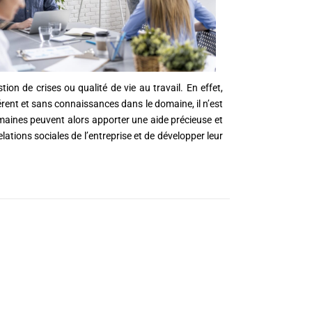
ion de crises ou qualité de vie au travail. En effet,
rent et sans connaissances dans le domaine, il n’est
umaines peuvent alors apporter une aide précieuse et
lations sociales de l’entreprise et de développer leur