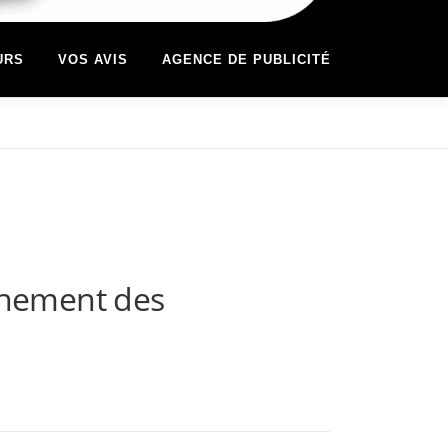
URS
VOS AVIS
AGENCE DE PUBLICITÉ
gnement des