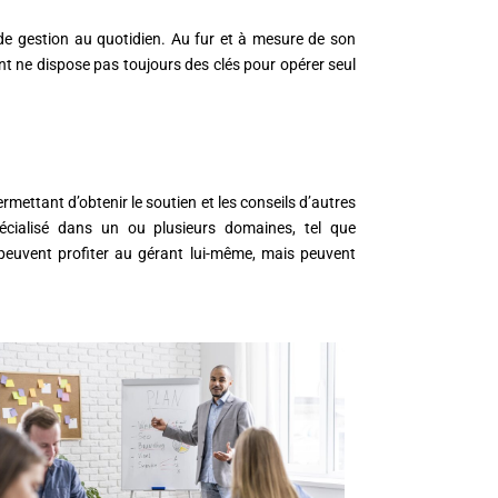
de gestion au quotidien. Au fur et à mesure de son
ant ne dispose pas toujours des clés pour opérer seul
rmettant d’obtenir le soutien et les conseils d’autres
écialisé dans un ou plusieurs domaines, tel que
 peuvent profiter au gérant lui-même, mais peuvent