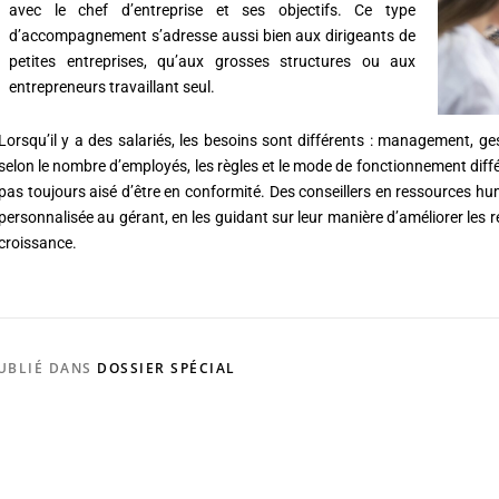
avec le chef d’entreprise et ses objectifs. Ce type
d’accompagnement s’adresse aussi bien aux dirigeants de
petites entreprises, qu’aux grosses structures ou aux
entrepreneurs travaillant seul.
Lorsqu’il y a des salariés, les besoins sont différents : management, gest
selon le nombre d’employés, les règles et le mode de fonctionnement diffé
pas toujours aisé d’être en conformité. Des conseillers en ressources h
personnalisée au gérant, en les guidant sur leur manière d’améliorer les re
croissance.
UBLIÉ DANS
DOSSIER SPÉCIAL