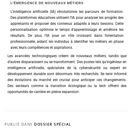
L’ÉMERGENCE DE NOUVEAUX MÉTIERS
L’intelligence artificielle (IA) révolutionne les parcours de formation.
Des plateformes éducatives utilisent l’IA pour analyser les progrès des
apprenants et proposer des contenus adaptés à leurs besoins. Cette
personnalisation optimise le temps d’apprentissage et améliore les
résultats. De plus, l’IA joue un rôle croissant dans l’orientation
professionnelle, aidant les individus à identifier les métiers en phase
avec leurs compétences et aspirations.
Les avancées technologiques créent de nouveaux métiers, tandis que
d’autres disparaissent ou se transforment. Des postes tels qu’ingénieur en
intelligence artificielle, spécialiste de la cybersécurité ou expert en
développement durable sont désormais très recherchés. Se tenir informé
des évolutions du marché est crucial pour anticiper ces changements.
Des secteurs comme la transition écologique ou la tech offrent des
opportunités de carrière en pleine expansion.
PUBLIÉ DANS
DOSSIER SPÉCIAL