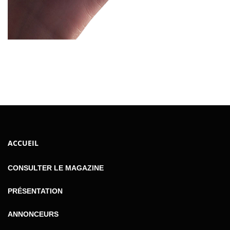
ACCUEIL
CONSULTER LE MAGAZINE
PRÉSENTATION
ANNONCEURS