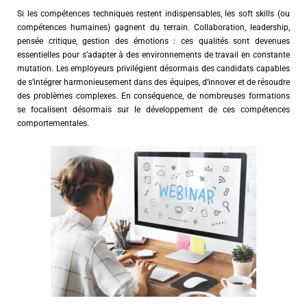
Si les compétences techniques restent indispensables, les soft skills (ou
compétences humaines) gagnent du terrain. Collaboration, leadership,
pensée critique, gestion des émotions : ces qualités sont devenues
essentielles pour s’adapter à des environnements de travail en constante
mutation. Les employeurs privilégient désormais des candidats capables
de s’intégrer harmonieusement dans des équipes, d’innover et de résoudre
des problèmes complexes. En conséquence, de nombreuses formations
se focalisent désormais sur le développement de ces compétences
comportementales.