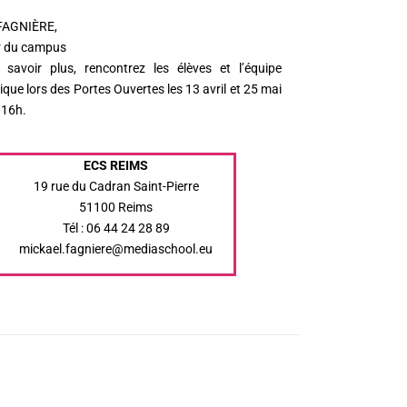
 FAGNIÈRE,
r du campus
savoir plus, rencontrez les élèves et l’équipe
que lors des Portes Ouvertes les 13 avril et 25 mai
 16h.
ECS REIMS
19 rue du Cadran Saint-Pierre
51100 Reims
Tél : 06 44 24 28 89
mickael.fagniere@mediaschool.eu