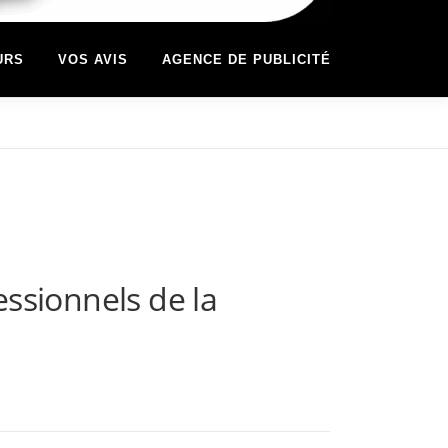
URS
VOS AVIS
AGENCE DE PUBLICITÉ
essionnels de la