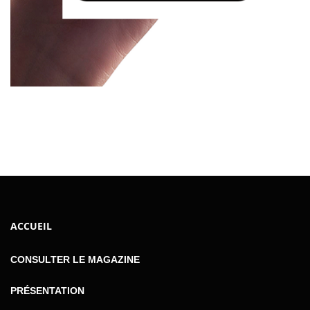
ACCUEIL
CONSULTER LE MAGAZINE
PRÉSENTATION