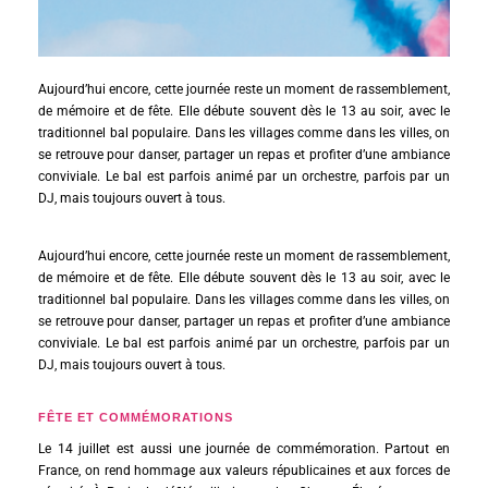
Aujourd’hui encore, cette journée reste un moment de rassemblement,
de mémoire et de fête. Elle débute souvent dès le 13 au soir, avec le
traditionnel bal populaire. Dans les villages comme dans les villes, on
se retrouve pour danser, partager un repas et profiter d’une ambiance
conviviale. Le bal est parfois animé par un orchestre, parfois par un
DJ, mais toujours ouvert à tous.
Aujourd’hui encore, cette journée reste un moment de rassemblement,
de mémoire et de fête. Elle débute souvent dès le 13 au soir, avec le
traditionnel bal populaire. Dans les villages comme dans les villes, on
se retrouve pour danser, partager un repas et profiter d’une ambiance
conviviale. Le bal est parfois animé par un orchestre, parfois par un
DJ, mais toujours ouvert à tous.
FÊTE ET COMMÉMORATIONS
Le 14 juillet est aussi une journée de commémoration. Partout en
France, on rend hommage aux valeurs républicaines et aux forces de