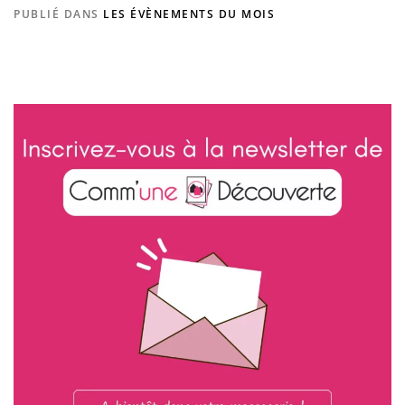
PUBLIÉ DANS
LES ÉVÈNEMENTS DU MOIS