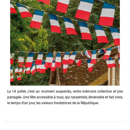
Le 14 juillet, c’est un moment suspendu, entre mémoire collective et joie
partagée. Une fête accessible à tous, qui rassemble, émerveille et fait vivre,
le temps d’un jour, les valeurs fondatrices de la République.