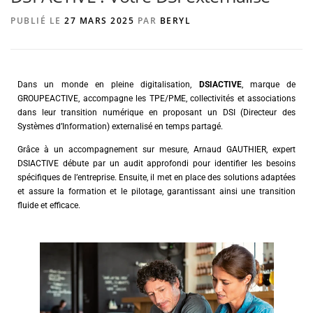
PUBLIÉ LE
27 MARS 2025
PAR
BERYL
AGENCE DE PUBLICITÉ
Dans un monde en pleine digitalisation,
DSIACTIVE
, marque de
GROUPEACTIVE, accompagne les TPE/PME, collectivités et associations
dans leur transition numérique en proposant un DSI (Directeur des
Systèmes d’Information) externalisé en temps partagé.
Grâce à un accompagnement sur mesure, Arnaud GAUTHIER, expert
DSIACTIVE débute par un audit approfondi pour identifier les besoins
spécifiques de l’entreprise. Ensuite, il met en place des solutions adaptées
et assure la formation et le pilotage, garantissant ainsi une transition
fluide et efficace.