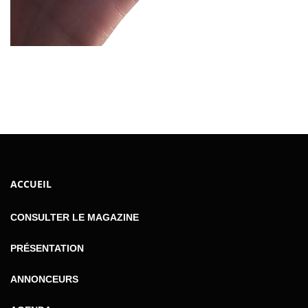
ACCUEIL
CONSULTER LE MAGAZINE
PRÉSENTATION
ANNONCEURS