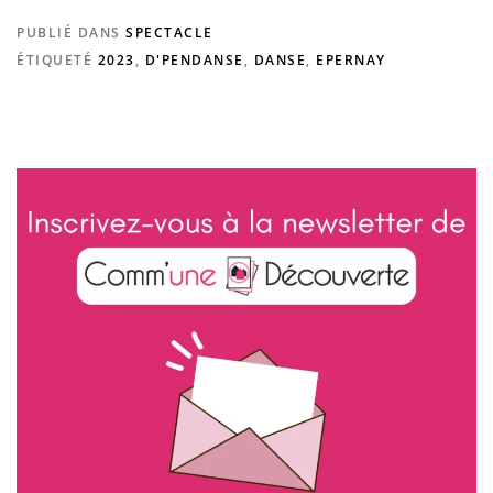
PUBLIÉ DANS
SPECTACLE
ÉTIQUETÉ
2023
,
D'PENDANSE
,
DANSE
,
EPERNAY