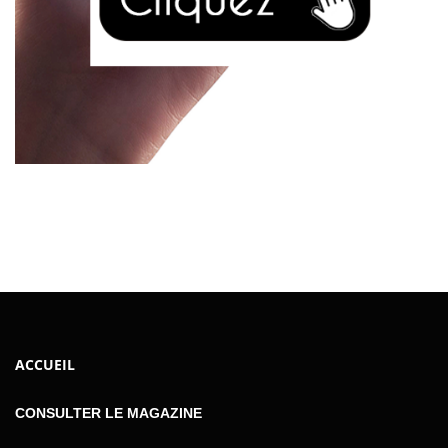
ACCUEIL
CONSULTER LE MAGAZINE