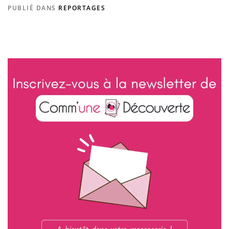
PUBLIÉ DANS
REPORTAGES