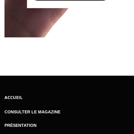
ACCUEIL
CONSULTER LE MAGAZINE
PRÉSENTATION