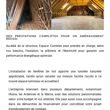
DES PRESTATIONS COMPLÈTES POUR UN AMÉNAGEMENT
RÉUSSI
Au-delà de la structure, Espace Combles peut prendre en charge, selon
vos besoins, l’isolation, la plâtrerie et l’électricité pour garantir une
performance énergétique optimale.
L’installation de fenêtres de toit apporte une lumière naturelle
appréciable, tandis qu’un escalier sur mesure facilite l’accès à ce
nouvel espace lumineux et accueillant.
L’entreprise intervient dans plusieurs départements, notamment
l’Aisne, les Ardennes et la Marne, avec des solutions personnalisées
selon votre budget et vos attentes. Elle peut aussi vous accompagner
dans les démarches de financement pour concrétiser votre projet
d’aménagement de combles.