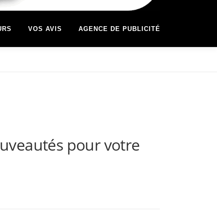
URS
VOS AVIS
AGENCE DE PUBLICITÉ
uveautés pour votre