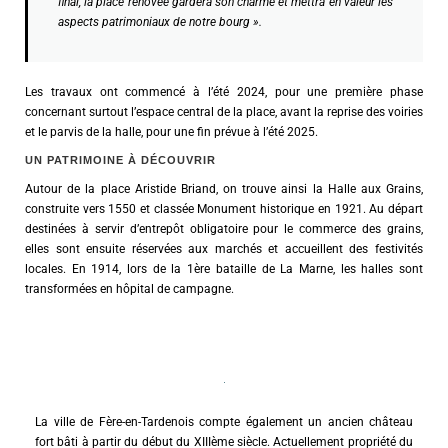
final, la place rénovée gardera son charme et mettra en valeur les
aspects patrimoniaux de notre bourg ».
Les travaux ont commencé à l’été 2024, pour une première phase
concernant surtout l’espace central de la place, avant la reprise des voiries
et le parvis de la halle, pour une fin prévue à l’été 2025.
UN PATRIMOINE À DÉCOUVRIR
Autour de la place Aristide Briand, on trouve ainsi la Halle aux Grains,
construite vers 1550 et classée Monument historique en 1921. Au départ
destinées à servir d’entrepôt obligatoire pour le commerce des grains,
elles sont ensuite réservées aux marchés et accueillent des festivités
locales. En 1914, lors de la 1ère bataille de La Marne, les halles sont
transformées en hôpital de campagne.
La ville de Fère-en-Tardenois compte également un ancien château
fort bâti à partir du début du XIIIème siècle. Actuellement propriété du