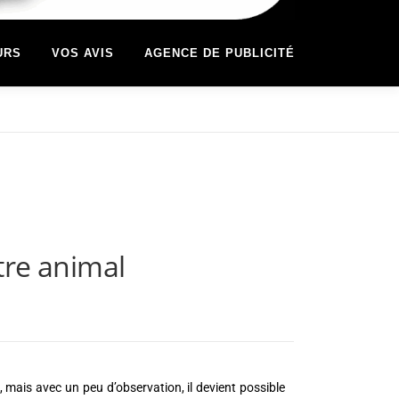
URS
VOS AVIS
AGENCE DE PUBLICITÉ
tre animal
ais avec un peu d’observation, il devient possible