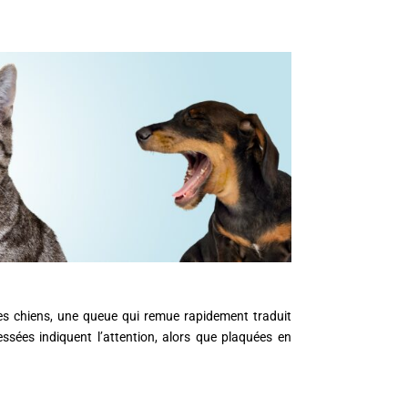
les chiens, une queue qui remue rapidement traduit
ressées indiquent l’attention, alors que plaquées en