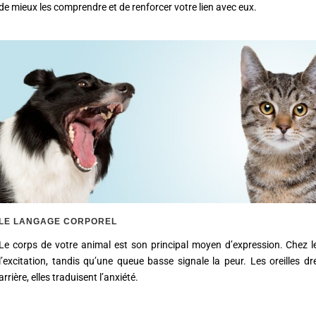
de mieux les comprendre et de renforcer votre lien avec eux.
LE LANGAGE CORPOREL
Le corps de votre animal est son principal moyen d’expression. Chez 
l’excitation, tandis qu’une queue basse signale la peur. Les oreilles d
arrière, elles traduisent l’anxiété.