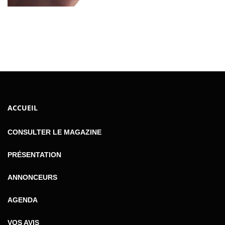
ACCUEIL
CONSULTER LE MAGAZINE
PRÉSENTATION
ANNONCEURS
AGENDA
VOS AVIS