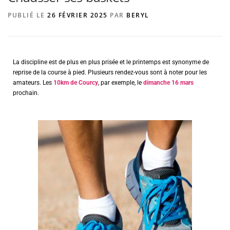
PUBLIÉ LE
26 FÉVRIER 2025
PAR
BERYL
AGENCE DE PUBLICITÉ
La discipline est de plus en plus prisée et le printemps est synonyme de
reprise de la course à pied. Plusieurs rendez-vous sont à noter pour les
amateurs. Les
10km de Courcy
, par exemple, le
dimanche 16 mars
prochain.