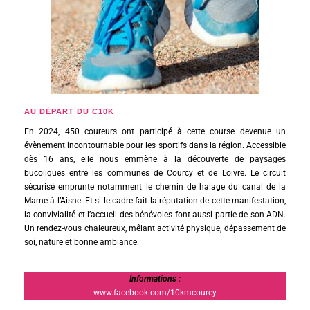
AU DÉPART DU C10K
En 2024, 450 coureurs ont participé à cette course devenue un
évènement incontournable pour les sportifs dans la région. Accessible
dès 16 ans, elle nous emmène à la découverte de paysages
bucoliques entre les communes de Courcy et de Loivre. Le circuit
sécurisé emprunte notamment le chemin de halage du canal de la
Marne à l’Aisne. Et si le cadre fait la réputation de cette manifestation,
la convivialité et l’accueil des bénévoles font aussi partie de son ADN.
Un rendez-vous chaleureux, mêlant activité physique, dépassement de
soi, nature et bonne ambiance.
Informations :
www.facebook.com/10kmcourcy