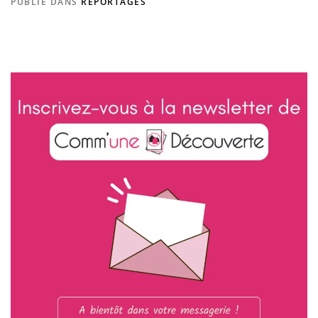
PUBLIÉ DANS
REPORTAGES