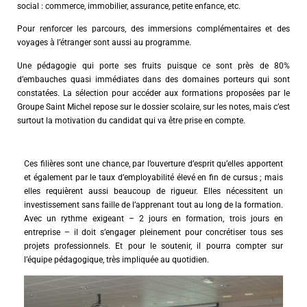
social : commerce, immobilier, assurance, petite enfance, etc.
Pour renforcer les parcours, des immersions complémentaires et des
voyages à l’étranger sont aussi au programme.
Une pédagogie qui porte ses fruits puisque ce sont près de 80%
d’embauches quasi immédiates dans des domaines porteurs qui sont
constatées. La sélection pour accéder aux formations proposées par le
Groupe Saint Michel repose sur le dossier scolaire, sur les notes, mais c’est
surtout la motivation du candidat qui va être prise en compte.
Ces filières sont une chance, par l’ouverture d’esprit qu’elles apportent
et également par le taux d’employabilité élevé en fin de cursus ; mais
elles requièrent aussi beaucoup de rigueur. Elles nécessitent un
investissement sans faille de l’apprenant tout au long de la formation.
Avec un rythme exigeant – 2 jours en formation, trois jours en
entreprise – il doit s’engager pleinement pour concrétiser tous ses
projets professionnels. Et pour le soutenir, il pourra compter sur
l’équipe pédagogique, très impliquée au quotidien.