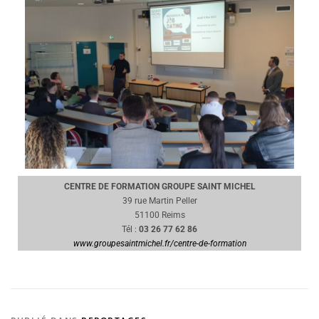
CENTRE DE FORMATION GROUPE SAINT MICHEL
39 rue Martin Peller
51100 Reims
Tél :
03 26 77 62 86
www.groupesaintmichel.fr/centre-de-formation