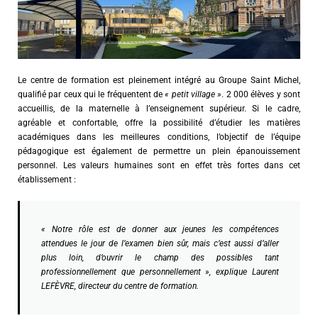
Le centre de formation est pleinement intégré au Groupe Saint Michel,
qualifié par ceux qui le fréquentent de
« petit village »
. 2 000 élèves y sont
accueillis, de la maternelle à l’enseignement supérieur. Si le cadre,
agréable et confortable, offre la possibilité d’étudier les matières
académiques dans les meilleures conditions, l’objectif de l’équipe
pédagogique est également de permettre un plein épanouissement
personnel. Les valeurs humaines sont en effet très fortes dans cet
établissement :
« Notre rôle est de donner aux jeunes les compétences
attendues le jour de l’examen bien sûr, mais c’est aussi d’aller
plus loin, d’ouvrir le champ des possibles tant
professionnellement que personnellement », explique Laurent
LEFÈVRE, directeur du centre de formation.