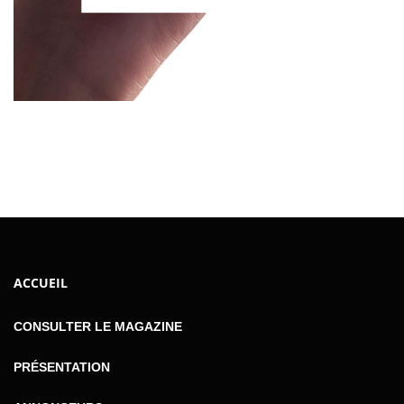
ACCUEIL
CONSULTER LE MAGAZINE
PRÉSENTATION