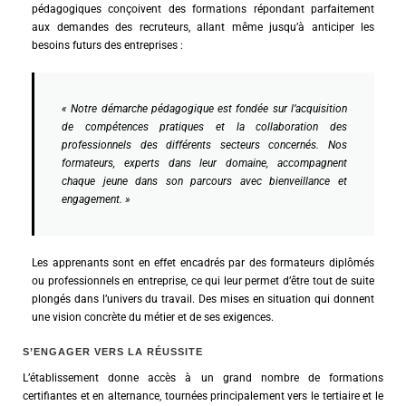
pédagogiques conçoivent des formations répondant parfaitement
aux demandes des recruteurs, allant même jusqu’à anticiper les
besoins futurs des entreprises :
« Notre démarche pédagogique est fondée sur l’acquisition
de compétences pratiques et la collaboration des
professionnels des différents secteurs concernés. Nos
formateurs, experts dans leur domaine, accompagnent
chaque jeune dans son parcours avec bienveillance et
engagement. »
Les apprenants sont en effet encadrés par des formateurs diplômés
ou professionnels en entreprise, ce qui leur permet d’être tout de suite
plongés dans l’univers du travail. Des mises en situation qui donnent
une vision concrète du métier et de ses exigences.
S’ENGAGER VERS LA RÉUSSITE
L’établissement donne accès à un grand nombre de formations
certifiantes et en alternance, tournées principalement vers le tertiaire et le