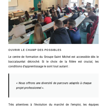
OUVRIR LE CHAMP DES POSSIBLES
Le centre de formation du Groupe Saint Michel est accessible dès le
baccalauréat décroché. Si le choix de la filière est crucial, les
conditions d’apprentissage le sont tout autant :
« Nous offrons une diversité de parcours adaptés à chaque
projet professionnel ».
Très attentives à l’évolution du marché de l’emploi, les équipes