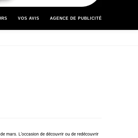
URS
VOS AVIS
AGENCE DE PUBLICITÉ
 de mars. L’occasion de découvrir ou de redécouvrir