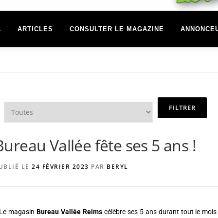
A
ARTICLES
CONSULTER LE MAGAZINE
ANNONCE
Bureau Vallée fête ses 5 ans !
UBLIÉ LE
24 FÉVRIER 2023
PAR
BERYL
Le magasin
Bureau Vallée Reims
célèbre ses 5 ans durant tout le mois