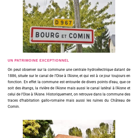
UN PATRIMOINE EXCEPTIONNEL
On peut observer sur la commune une centrale hydroélectrique datant de
1886, située sur le canal de l’Oise à l’Aisne, et qui est à ce jour toujours en
fonction. En effet la commune est entourée de divers points d’eau, que ce
soit des étangs, la rivière de l’Aisne mais aussi le canal latéral à l’Aisne et
celui de l’Oise à l’Aisne. Historiquement, on retrouve dans la commune des
traces d’habitation gallo-romaine mais aussi les ruines du Château de
Comin.