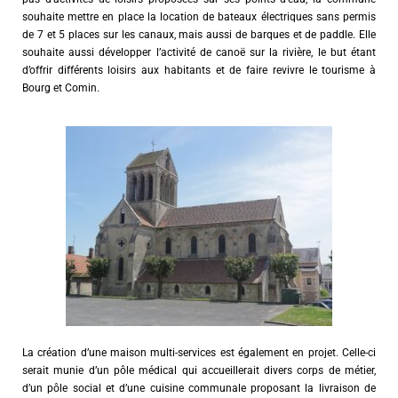
souhaite mettre en place la location de bateaux électriques sans permis
de 7 et 5 places sur les canaux, mais aussi de barques et de paddle. Elle
souhaite aussi développer l’activité de canoë sur la rivière, le but étant
d’offrir différents loisirs aux habitants et de faire revivre le tourisme à
Bourg et Comin.
La création d’une maison multi-services est également en projet. Celle-ci
serait munie d’un pôle médical qui accueillerait divers corps de métier,
d’un pôle social et d’une cuisine communale proposant la livraison de