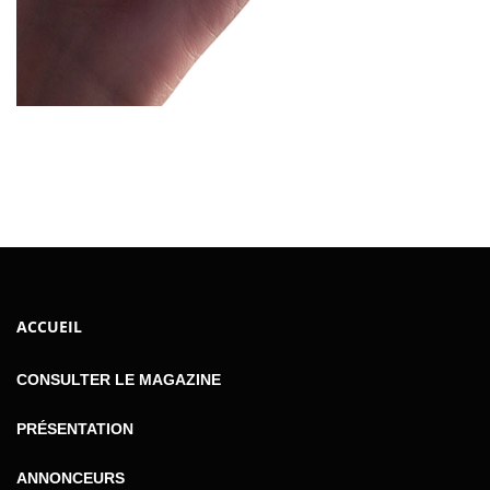
ACCUEIL
CONSULTER LE MAGAZINE
PRÉSENTATION
ANNONCEURS