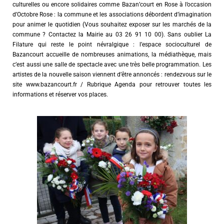
culturelles ou encore solidaires comme Bazan’court en Rose à l’occasion
d’Octobre Rose : la commune et les associations débordent d’imagination
pour animer le quotidien (Vous souhaitez exposer sur les marchés de la
commune ? Contactez la Mairie au 03 26 91 10 00). Sans oublier La
Filature qui reste le point névralgique : l’espace socioculturel de
Bazancourt accueille de nombreuses animations, la médiathèque, mais
c’est aussi une salle de spectacle avec une très belle programmation. Les
artistes de la nouvelle saison viennent d’être annoncés : rendezvous sur le
site www.bazancourt.fr / Rubrique Agenda pour retrouver toutes les
informations et réserver vos places.