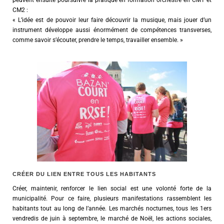
CM2 :
« L’idée est de pouvoir leur faire découvrir la musique, mais jouer d’un
instrument développe aussi énormément de compétences transverses,
comme savoir s’écouter, prendre le temps, travailler ensemble. »
CRÉER DU LIEN ENTRE TOUS LES HABITANTS
Créer, maintenir, renforcer le lien social est une volonté forte de la
municipalité. Pour ce faire, plusieurs manifestations rassemblent les
habitants tout au long de l’année. Les marchés nocturnes, tous les 1ers
vendredis de juin à septembre, le marché de Noël, les actions sociales,