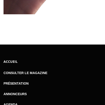
ACCUEIL
CONSULTER LE MAGAZINE
PRÉSENTATION
ANNONCEURS
AGENDA