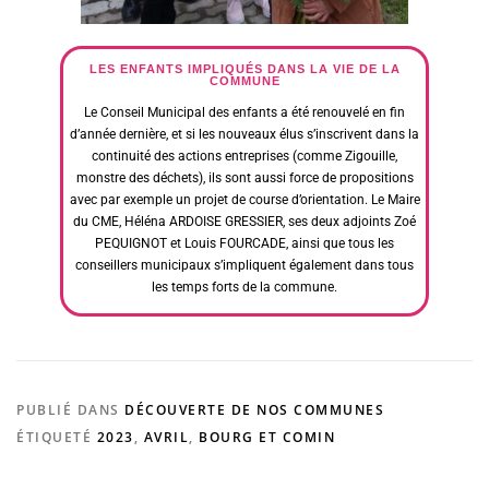
LES ENFANTS IMPLIQUÉS DANS LA VIE DE LA
COMMUNE
Le Conseil Municipal des enfants a été renouvelé en fin
d’année dernière, et si les nouveaux élus s’inscrivent dans la
continuité des actions entreprises (comme Zigouille,
monstre des déchets), ils sont aussi force de propositions
avec par exemple un projet de course d’orientation. Le Maire
du CME, Héléna ARDOISE GRESSIER, ses deux adjoints Zoé
PEQUIGNOT et Louis FOURCADE, ainsi que tous les
conseillers municipaux s’impliquent également dans tous
les temps forts de la commune.
PUBLIÉ DANS
DÉCOUVERTE DE NOS COMMUNES
ÉTIQUETÉ
2023
,
AVRIL
,
BOURG ET COMIN