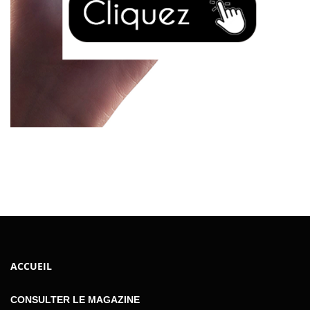
ACCUEIL
CONSULTER LE MAGAZINE