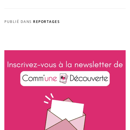
PUBLIÉ DANS
REPORTAGES