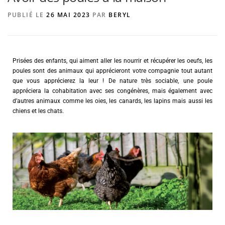
PUBLIÉ LE
26 MAI 2023
PAR
BERYL
AGENCE DE PUBLICITÉ
Prisées des enfants, qui aiment aller les nourrir et récupérer les oeufs, les
poules sont des animaux qui apprécieront votre compagnie tout autant
que vous apprécierez la leur ! De nature très sociable, une poule
appréciera la cohabitation avec ses congénères, mais également avec
d’autres animaux comme les oies, les canards, les lapins mais aussi les
chiens et les chats.