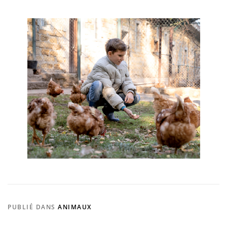
PUBLIÉ DANS
ANIMAUX