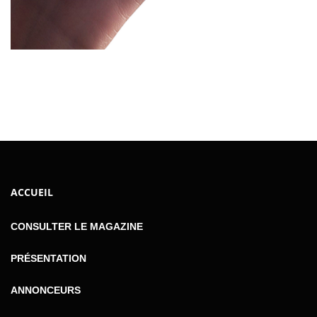
ACCUEIL
CONSULTER LE MAGAZINE
PRÉSENTATION
ANNONCEURS