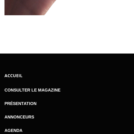
ACCUEIL
CONSULTER LE MAGAZINE
PRÉSENTATION
ANNONCEURS
AGENDA