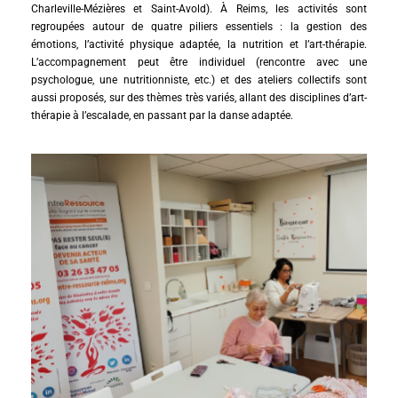
Charleville-Mézières et Saint-Avold). À Reims, les activités sont
regroupées autour de quatre piliers essentiels : la gestion des
émotions, l’activité physique adaptée, la nutrition et l’art-thérapie.
L’accompagnement peut être individuel (rencontre avec une
psychologue, une nutritionniste, etc.) et des ateliers collectifs sont
aussi proposés, sur des thèmes très variés, allant des disciplines d’art-
thérapie à l’escalade, en passant par la danse adaptée.