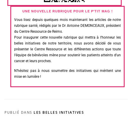
UNE NOUVELLE RUBRIQUE POUR LE P’TIT MAG !
Vous lisez depuis quelques mois maintenant les articles de notre
rubrique santé, rédigés par le Dr Antoine DEMONCEAUX, président
du Centre Ressource de Reims.
Pour inaugurer cette nouvelle rubrique qui mettra à l’honneur les
belles initiatives de notre territoire, nous avons décidé de vous
présenter le Centre Ressource et les différentes actions que toute
l’équipe de bénévoles mène pour soutenir les patients atteints d’un
cancer et leurs proches.
N’hésitez pas à nous soumettre des initiatives qui méritent une
mise en lumière !
PUBLIÉ DANS
LES BELLES INITIATIVES