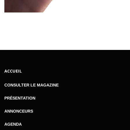
ACCUEIL
CONSULTER LE MAGAZINE
PRÉSENTATION
ANNONCEURS
AGENDA