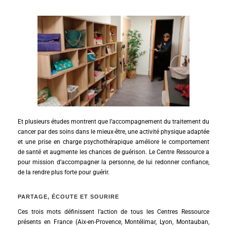
Et plusieurs études montrent que l’accompagnement du traitement du
cancer par des soins dans le mieux-être, une activité physique adaptée
et une prise en charge psychothérapique améliore le comportement
de santé et augmente les chances de guérison. Le Centre Ressource a
pour mission d’accompagner la personne, de lui redonner confiance,
de la rendre plus forte pour guérir.
PARTAGE, ÉCOUTE ET SOURIRE
Ces trois mots définissent l’action de tous les Centres Ressource
présents en France (Aix-en-Provence, Montélimar, Lyon, Montauban,