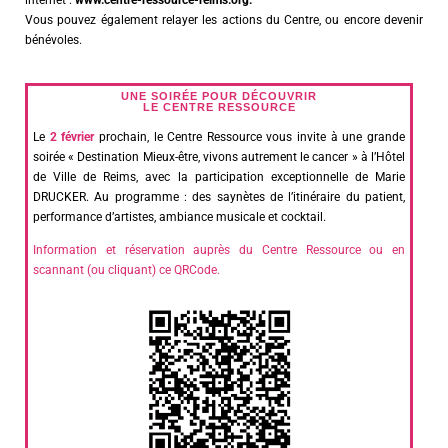
internet :
www.centre-ressource-reims.org.
Vous pouvez également relayer les actions du Centre, ou encore devenir
bénévoles.
UNE SOIRÉE POUR DÉCOUVRIR
LE CENTRE RESSOURCE
Le
2 février
prochain, le Centre Ressource vous invite à une grande
soirée « Destination Mieux-être, vivons autrement le cancer » à l’Hôtel
de Ville de Reims, avec la participation exceptionnelle de Marie
DRUCKER. Au programme : des saynètes de l’itinéraire du patient,
performance d’artistes, ambiance musicale et cocktail.
Information et réservation auprès du Centre Ressource ou en
scannant (ou cliquant) ce QRCode.