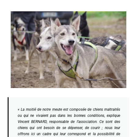
« La moitié de notre meute est composée de chiens maltraités
ou qui ne vivaient pas dans les bonnes conditions, explique
Vincent BERNARD, responsable de l’association. Ce sont des
chiens qui ont besoin de se dépenser, de courir ; nous leur
offrons ici un cadre qui leur correspond et la possibilité de