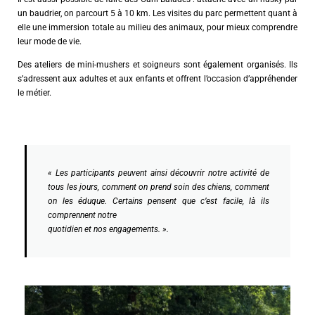
un baudrier, on parcourt 5 à 10 km. Les visites du parc permettent quant à
elle une immersion totale au milieu des animaux, pour mieux comprendre
leur mode de vie.
Des ateliers de mini-mushers et soigneurs sont également organisés. Ils
s’adressent aux adultes et aux enfants et offrent l’occasion d’appréhender
le métier.
« Les participants peuvent ainsi découvrir notre activité de
tous les jours, comment on prend soin des chiens, comment
on les éduque. Certains pensent que c’est facile, là ils
comprennent notre
quotidien et nos engagements. ».