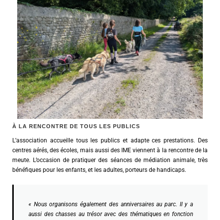
À LA RENCONTRE DE TOUS LES PUBLICS
L’association accueille tous les publics et adapte ces prestations. Des
centres aérés, des écoles, mais aussi des IME viennent à la rencontre de la
meute. L’occasion de pratiquer des séances de médiation animale, très
bénéfiques pour les enfants, et les adultes, porteurs de handicaps.
« Nous organisons également des anniversaires au parc. Il y a
aussi des chasses au trésor avec des thématiques en fonction