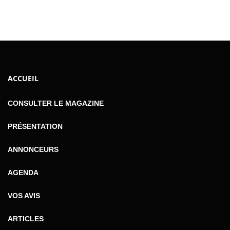
ACCUEIL
CONSULTER LE MAGAZINE
PRÉSENTATION
ANNONCEURS
AGENDA
VOS AVIS
ARTICLES