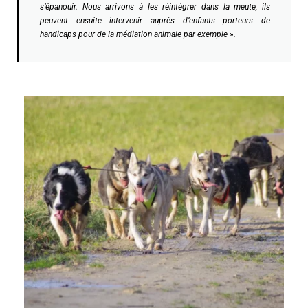
s’épanouir. Nous arrivons à les réintégrer dans la meute, ils
peuvent ensuite intervenir auprès d’enfants porteurs de
handicaps pour de la médiation animale par exemple ».