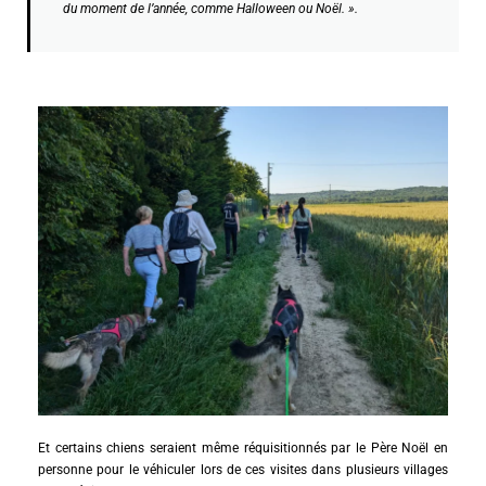
du moment de l’année, comme Halloween ou Noël. ».
Et certains chiens seraient même réquisitionnés par le Père Noël en
personne pour le véhiculer lors de ces visites dans plusieurs villages