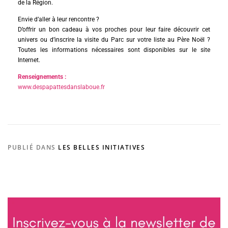
de la Région.
Envie d’aller à leur rencontre ?
D’offrir un bon cadeau à vos proches pour leur faire découvrir cet
univers ou d’inscrire la visite du Parc sur votre liste au Père Noël ?
Toutes les informations nécessaires sont disponibles sur le site
Internet.
Renseignements :
www.despapattesdanslaboue.fr
PUBLIÉ DANS
LES BELLES INITIATIVES