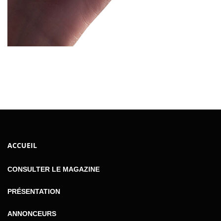
ACCUEIL
CONSULTER LE MAGAZINE
PRÉSENTATION
ANNONCEURS