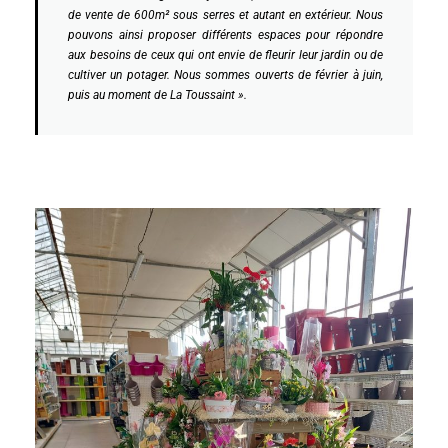
de vente de 600m² sous serres et autant en extérieur. Nous
pouvons ainsi proposer différents espaces pour répondre
aux besoins de ceux qui ont envie de fleurir leur jardin ou de
cultiver un potager. Nous sommes ouverts de février à juin,
puis au moment de La Toussaint ».