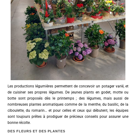
Les productions légumières permettent de concevoir un potager varié, et
de cuisiner ses propres légumes. De jeunes plants en godet, motte ou
botte sont proposés dès le printemps ; des légumes, mais aussi de
nombreuses plantes aromatiques comme de la menthe, du basilic, de la
ciboulette, du romarin… et pour celles et ceux qui débutent, les équipes
sont toujours prêtes à prodiguer de précieux conseils pour assurer une
bonne récolte.
DES FLEURS ET DES PLANTES