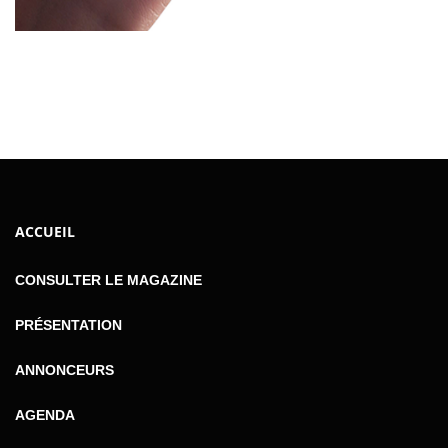
ACCUEIL
CONSULTER LE MAGAZINE
PRÉSENTATION
ANNONCEURS
AGENDA