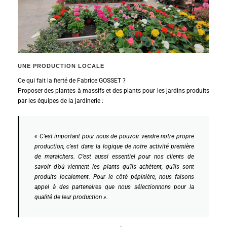
UNE PRODUCTION LOCALE
Ce qui fait la fierté de Fabrice GOSSET ?
Proposer des plantes à massifs et des plants pour les jardins produits
par les équipes de la jardinerie :
« C’est important pour nous de pouvoir vendre notre propre
production, c’est dans la logique de notre activité première
de maraichers. C’est aussi essentiel pour nos clients de
savoir d’où viennent les plants qu’ils achètent, qu’ils sont
produits localement. Pour le côté pépinière, nous faisons
appel à des partenaires que nous sélectionnons pour la
qualité de leur production ».