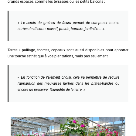
grands espaces, comme les terrasses ou les petits balcons :
« Le semis de graines de fleurs permet de composer toutes
sortes de décors : massif, prairie, bordure, jardinière… ».
Terreau, paillage, écorces, copeaux sont aussi disponibles pour apporter
une touche esthétique à vos plantations, mais pas seulement :
« En fonction de l’élément choisi, cela va permettre de réduire
l’apparition des mauvaises herbes dans les plates-bandes ou
encore de préserver l’humidité de la terre. »