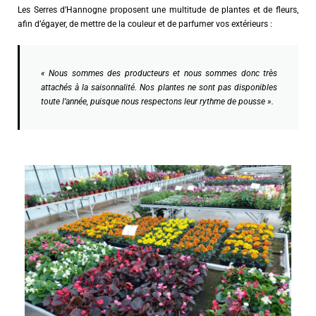
Les Serres d’Hannogne proposent une multitude de plantes et de fleurs,
afin d’égayer, de mettre de la couleur et de parfumer vos extérieurs :
« Nous sommes des producteurs et nous sommes donc très
attachés à la saisonnalité. Nos plantes ne sont pas disponibles
toute l’année, puisque nous respectons leur rythme de pousse ».