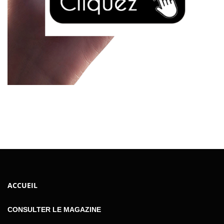
ACCUEIL
CONSULTER LE MAGAZINE