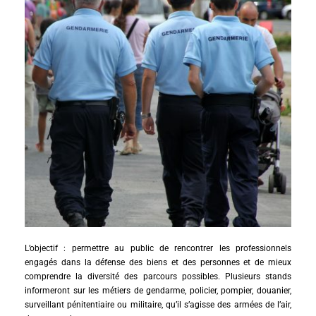
L’objectif : permettre au public de rencontrer les professionnels
engagés dans la défense des biens et des personnes et de mieux
comprendre la diversité des parcours possibles. Plusieurs stands
informeront sur les métiers de gendarme, policier, pompier, douanier,
surveillant pénitentiaire ou militaire, qu’il s’agisse des armées de l’air,