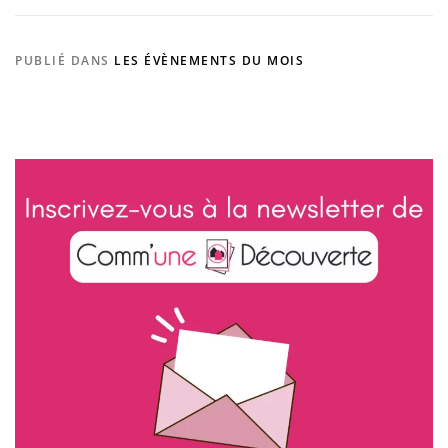
PUBLIÉ DANS
LES ÉVÈNEMENTS DU MOIS