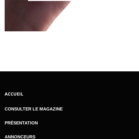
ACCUEIL
CONSULTER LE MAGAZINE
PRÉSENTATION
ANNONCEURS