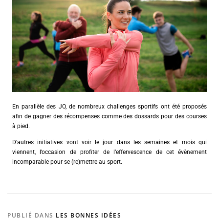
En parallèle des JO, de nombreux challenges sportifs ont été proposés
afin de gagner des récompenses comme des dossards pour des courses
à pied.
D’autres initiatives vont voir le jour dans les semaines et mois qui
viennent, l’occasion de profiter de l’effervescence de cet évènement
incomparable pour se (re)mettre au sport.
PUBLIÉ DANS
LES BONNES IDÉES