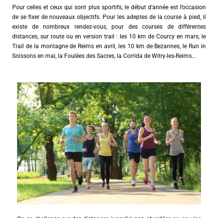
Pour celles et ceux qui sont plus sportifs, le début d’année est l’occasion
de se fixer de nouveaux objectifs. Pour les adeptes de la course à pied, il
existe de nombreux rendez-vous, pour des courses de différentes
distances, sur route ou en version trail : les 10 km de Courcy en mars, le
Trail de la montagne de Reims en avril, les 10 km de Bezannes, le Run in
Soissons en mai, la Foulées des Sacres, la Corrida de Witry-les-Reims…