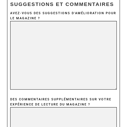
SUGGESTIONS ET COMMENTAIRES
AVEZ-VOUS DES SUGGESTIONS D'AMÉLIORATION POUR
LE MAGAZINE ?
DES COMMENTAIRES SUPPLÉMENTAIRES SUR VOTRE
EXPÉRIENCE DE LECTURE DU MAGAZINE ?