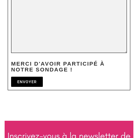
MERCI D'AVOIR PARTICIPÉ À
NOTRE SONDAGE !