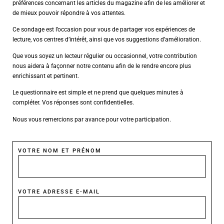
préférences concernant les articles du magazine afin de les améliorer et
de mieux pouvoir répondre à vos attentes.
Ce sondage est l’occasion pour vous de partager vos expériences de
AGENCE DE PUBLICITÉ
lecture, vos centres d’intérêt, ainsi que vos suggestions d’amélioration.
Que vous soyez un lecteur régulier ou occasionnel, votre contribution
nous aidera à façonner notre contenu afin de le rendre encore plus
enrichissant et pertinent.
Le questionnaire est simple et ne prend que quelques minutes à
compléter. Vos réponses sont confidentielles.
Nous vous remercions par avance pour votre participation.
VOTRE NOM ET PRÉNOM
VOTRE ADRESSE E-MAIL