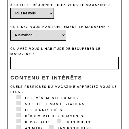
À QUELLE FRÉQUENCE LISEZ-VOUS LE MAGAZINE ?
OÙ LISEZ-VOUS HABITUELLEMENT LE MAGAZINE ?
OÙ AVEZ-VOUS L’HABITUDE DE RÉCUPÉRER LE
MAGAZINE ?
CONTENU ET INTÉRÊTS
QUELS RUBRIQUES DU MAGAZINE APPRÉCIEZ-VOUS LE
PLUS ?
LES ÉVÈNEMENTS DU MOIS
SORTIES ET MANIFESTATIONS
LES BONNES IDÉES
DÉCOUVERTE DES COMMUNES
REPORTAGES
COIN CUISINE
ANIMAUX
ENVIRONNEMENT