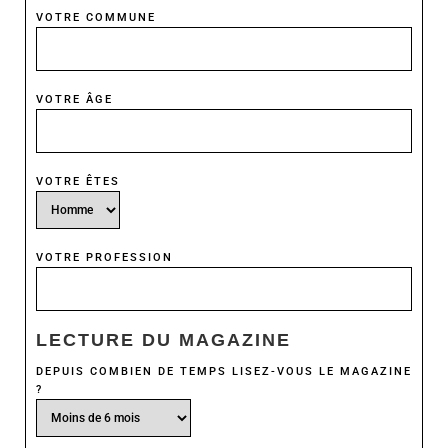
VOTRE COMMUNE
VOTRE ÂGE
VOTRE ÊTES
VOTRE PROFESSION
LECTURE DU MAGAZINE
DEPUIS COMBIEN DE TEMPS LISEZ-VOUS LE MAGAZINE
?