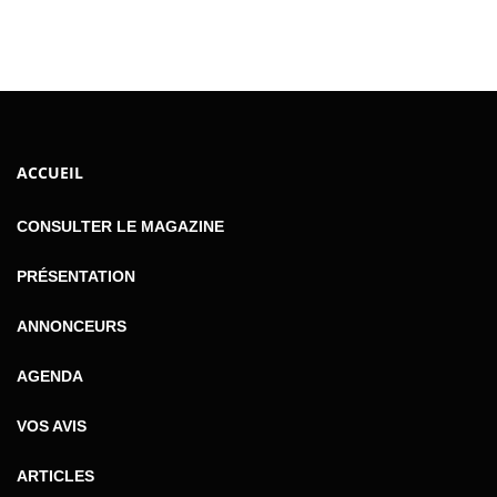
ACCUEIL
CONSULTER LE MAGAZINE
PRÉSENTATION
ANNONCEURS
AGENDA
VOS AVIS
ARTICLES